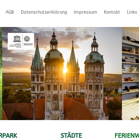
AGB
Datenschutzerklärung
Impressum
Kontakt
Links
RPARK
STÄDTE
FERIEN