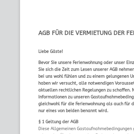
AGB FÜR DIE VERMIETUNG DER 
Liebe Gäste!
Bevor Sie unsere Ferienwohnung oder unser Ein
Sie sich die Zeit zum Lesen unserer AGB nehmen
bei uns wohl fühlen und zu einem gelungenen U
haben wir versucht, alle notwendigen Vorausse
aktuellen rechtlichen Regelungen zu schaffen. 
Informationen zu unseren Gastaufnahmebedingu
gleichwohl für die Ferienwohnung als auch für
nur eines von beiden benannt wird.
§ 1 Geltung der AGB
Diese Allgemeinen Gastaufnahmebedingungen ge