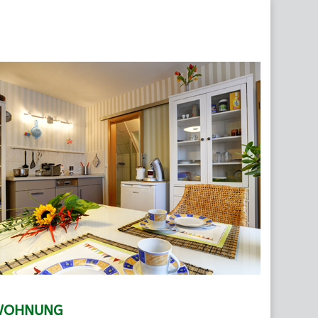
WOHNUNG