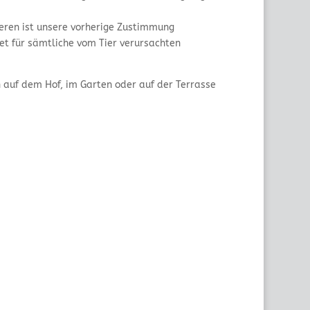
eren ist unsere vorherige Zustimmung
tet für sämtliche vom Tier verursachten
 auf dem Hof, im Garten oder auf der Terrasse